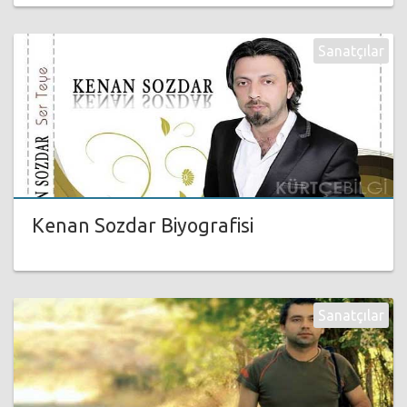
Sanatçılar
Kenan Sozdar Biyografisi
Sanatçılar