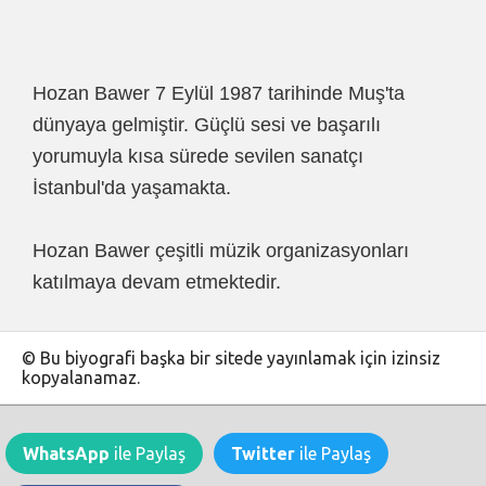
Hozan Bawer 7 Eylül 1987 tarihinde Muş'ta
dünyaya gelmiştir. Güçlü sesi ve başarılı
yorumuyla kısa sürede sevilen sanatçı
İstanbul'da yaşamakta.
Hozan Bawer çeşitli müzik organizasyonları
katılmaya devam etmektedir.
© Bu biyografi başka bir sitede yayınlamak için izinsiz
kopyalanamaz.
WhatsApp
ile Paylaş
Twitter
ile Paylaş