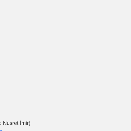
 Nusret İmir)