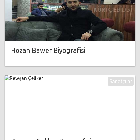
Hozan Bawer Biyografisi
Sanatçılar