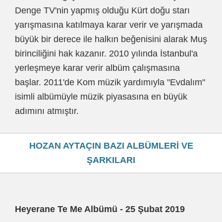
Denge TV'nin yapmış olduğu Kürt doğu starı
yarışmasına katılmaya karar verir ve yarışmada
büyük bir derece ile halkın beğenisini alarak Muş
birinciliğini hak kazanır. 2010 yılında İstanbul'a
yerleşmeye karar verir albüm çalışmasına
başlar. 2011'de Kom müzik yardımıyla "Evdalım"
isimli albümüyle müzik piyasasına en büyük
adımını atmıştır.
HOZAN AYTAÇIN BAZI ALBÜMLERİ VE
ŞARKILARI
Heyerane Te Me Albümü - 25 Şubat 2019